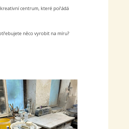
 kreativní centrum, které pořádá
otřebujete něco vyrobit na míru?