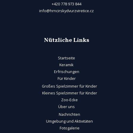
+420 778 973 844
info@hrncirskydvurzviretice.cz
Nützliche Links
Startseite
Keramik
Erfrischungen
Für Kinder
Großes Spielzimmer für Kinder
Kleines Spielzimmer für Kinder
Zoo-Ecke
Über uns
Nachrichten
Umgebung und Aktivitäten
Fotogalerie