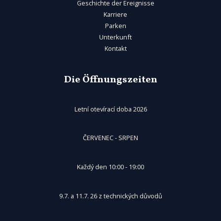
Geschichte der Ereignisse
Karriere
Parken
Unterkunft
Kontakt
Die Öffnungszeiten
Letní otevírací doba 2026
ČERVENEC - SRPEN
Každý den 10:00 - 19:00
9.7. a 11.7. 26 z technických důvodů