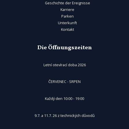
Geschichte der Ereignisse
Karriere
Parken
Unterkunft
Kontakt
Die Öffnungszeiten
Letní otevírací doba 2026
ČERVENEC - SRPEN
Každý den 10:00 - 19:00
9.7. a 11.7. 26 z technických důvodů