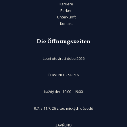
Karriere
Parken
Unterkunft
Kontakt
Die Öffnungszeiten
Letní otevírací doba 2026
ČERVENEC - SRPEN
Každý den 10:00 - 19:00
9.7. a 11.7. 26 z technických důvodů
ZAVŘENO